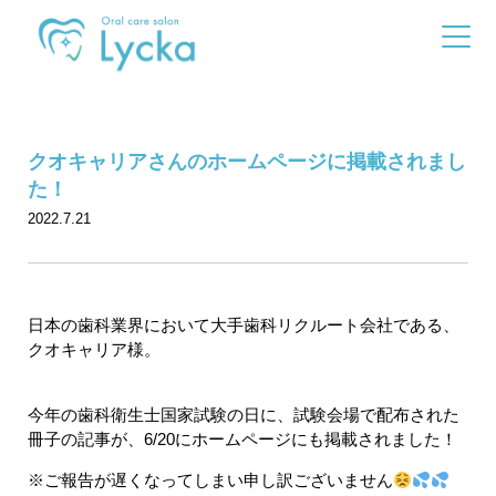
クオキャリアさんのホームページに掲載されまし
た！
2022.7.21
日本の歯科業界において大手歯科リクルート会社である、
クオキャリア様。
今年の歯科衛生士国家試験の日に、試験会場で配布された
冊子の記事が、6/20にホームページにも掲載されました！
※ご報告が遅くなってしまい申し訳ございません