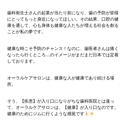
歯科衛生士さんの起業が当たり前になり、歯の予防が皆様
にとってもっと身近になってほしい。その結果、口腔の健
康を通して、心も身体も健康な人たちが増える社会を創る
ことが私の夢です。
健康な時こそ予防のチャンス！なのに、歯医者さんは痛く
なったら行くところ…のイメージがまだまだ日本では定着
しております。
オーラルケアサロンは、健康な人が健康であり続ける場
所。
そう、【疾患】が入り口になりがちな歯科医院とは違っ
て、オーラルケアサロンは、【健康】が入り口なのです。
健康のためにジムに行くような感覚です