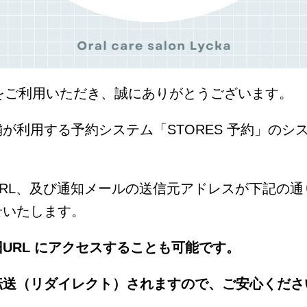
ka をご利用いただき、誠にありがとうございます。
が利用する予約システム「STORES 予約」のシ
URL、及び通知メールの送信元アドレスが下記の通
せいたします。
URL にアクセスすることも可能です。
転送（リダイレクト）されますので、ご安心くださ