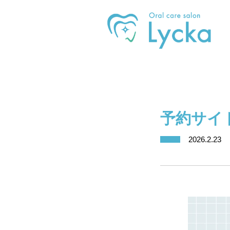
予約サイ
2026.2.23