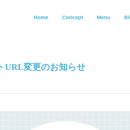
Home
Concept
Menu
Bl
トURL変更のお知らせ